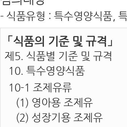
- 식품유형 : 특수영양식품,
「식품의 기준 및 규격」
제5. 식품별 기준 및 규격
10. 특수영양식품
10-1 조제유류
(1) 영아용 조제유
(2) 성장기용 조제유