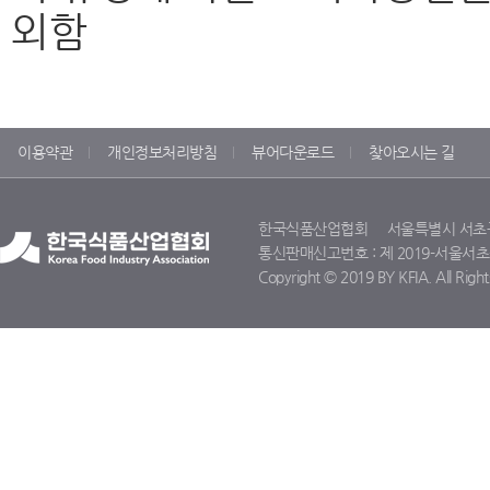
외함
이용약관
개인정보처리방침
뷰어다운로드
찾아오시는 길
한국식품산업협회 서울특별시 서초구 명달
통신판매신고번호 : 제 2019-서울서초-11
Copyright © 2019 BY KFIA. All Right