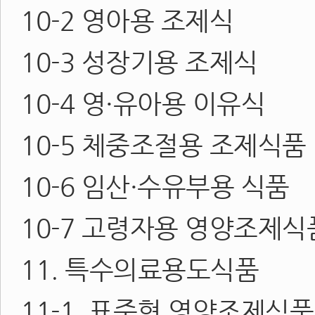
10-2 영아용 조제식
10-3 성장기용 조제식
10-4 영·유아용 이유식
10-5 체중조절용 조제식품
10-6 임산·수유부용 식품
10-7 고령자용 영양조제식
11. 특수의료용도식품
11-1. 표준형 영양조제식품