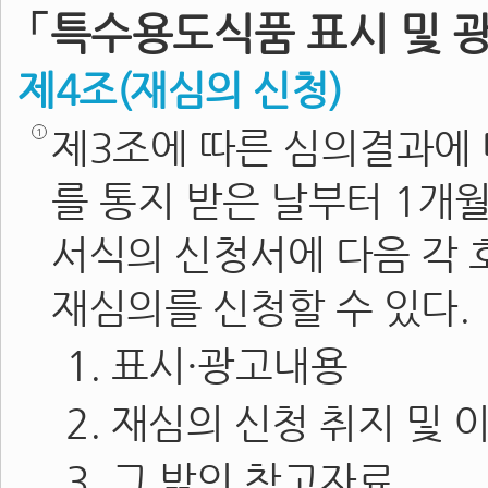
「특수용도식품 표시 및 
제4조(재심의 신청)
제3조에 따른 심의결과에 
를 통지 받은 날부터 1개
서식의 신청서에 다음 각
재심의를 신청할 수 있다.
1. 표시·광고내용
2. 재심의 신청 취지 및 
3. 그 밖의 참고자료