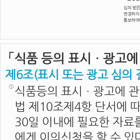
심의 받은
변경하지
통보하여야
「식품 등의 표시ㆍ광고에
제6조(표시 또는 광고 심의
식품등의 표시ㆍ광고에 관
법 제10조제4항 단서에 
30일 이내에 필요한 자
에게 이의신청을 할 수 있