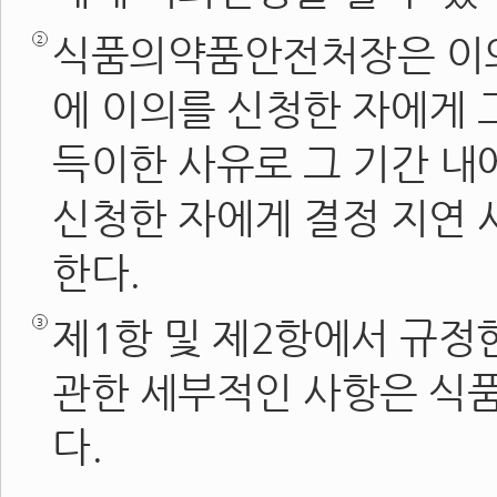
식품의약품안전처장은 이의
에 이의를 신청한 자에게 그
득이한 사유로 그 기간 내
신청한 자에게 결정 지연
한다.
제1항 및 제2항에서 규정
관한 세부적인 사항은 식
다.