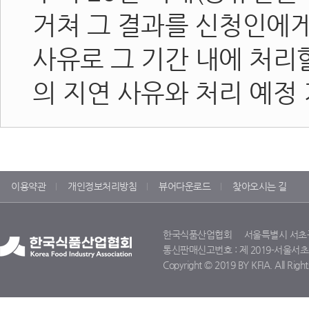
거쳐 그 결과를 신청인에게
사유로 그 기간 내에 처리
의 지연 사유와 처리 예정
이용약관
개인정보처리방침
뷰어다운로드
찾아오시는 길
한국식품산업협회 서울특별시 서초구 명달
통신판매신고번호 : 제 2019-서울서초-11
Copyright © 2019 BY KFIA. All Right