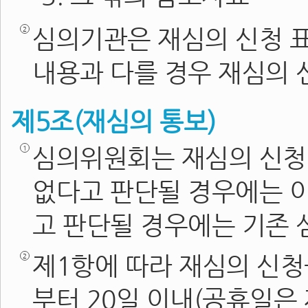
심의기관은 재심의 신청 
내용과 다를 경우 재심의 
제5조(재심의 통보)
심의위원회는 재심의 신청
없다고 판단될 경우에는 이
고 판단될 경우에는 기존 
제1항에 따라 재심의 신청
부터 20일 이내(공휴일은